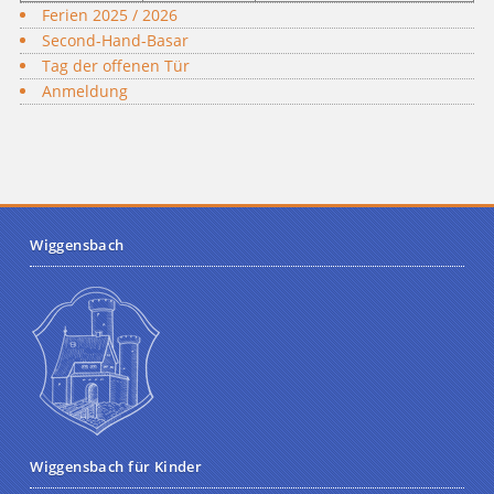
Ferien 2025 / 2026
Second-Hand-Basar
Tag der offenen Tür
Anmeldung
Wiggensbach
Wiggensbach für Kinder