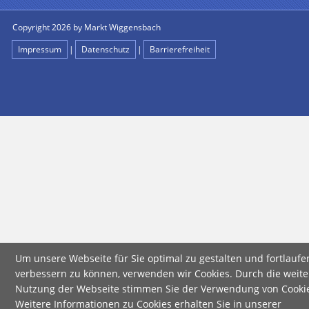
Copyright 2026 by Markt Wiggensbach
anmelden
Impressum
|
Datenschutz
|
Barrierefreiheit
Um unsere Webseite für Sie optimal zu gestalten und fortlauf
verbessern zu können, verwenden wir Cookies. Durch die weite
Nutzung der Webseite stimmen Sie der Verwendung von Cookie
Weitere Informationen zu Cookies erhalten Sie in unserer