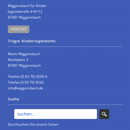
Wiggensbach für Kinder
Jugendstraße 4+6+12
87487 Wiggensbach
KONTAKT
Träger Kindertagesstätte
Markt Wiggensbach
Marktplatz 3
87487 Wiggensbach
Telefon (0 83 70) 9200-0
Telefax (0 83 70) 8242
info@wiggensbach.de
Suche
Durchsuchen Sie unsere Seiten