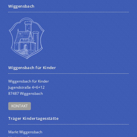
Wiggensbach
Wiggensbach für Kinder
Wiggensbach für Kinder
Jugendstraße 4+6+12
87487 Wiggensbach
KONTAKT
Träger Kindertagesstätte
Markt Wiggensbach