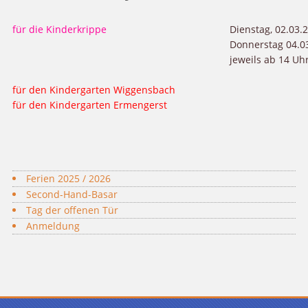
für die Kinderkrippe
Dienstag, 02.03.
Donnerstag 04.0
jeweils ab 14 Uh
für den Kindergarten Wiggensbach
für den Kindergarten Ermengerst
Ferien 2025 / 2026
Second-Hand-Basar
Tag der offenen Tür
Anmeldung