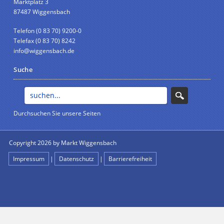
Marktplatz 3
87487 Wiggensbach
Telefon (0 83 70) 9200-0
Telefax (0 83 70) 8242
info@wiggensbach.de
Suche
Durchsuchen Sie unsere Seiten
Copyright 2026 by Markt Wiggensbach
anmelden
Impressum
|
Datenschutz
|
Barrierefreiheit